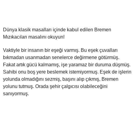
Dünya klasik masalları içinde kabul edilen Bremen
Mızıkacıları masalını okuyun!
Vaktiyle bir insanın bir eşeği varmış. Bu eşek çuvalları
bıkmadan usanmadan senelerce değirmene götürmüş.
Fakat artık gücü kalmamış, işe yaramaz bir duruma düşmüş.
Sahibi onu boş yere beslemek istemiyormuş. Eşek de işlerin
yolunda olmadığını sezmiş, başını alıp çıkmış, Bremen
yolunu tutmuş. Orada şehir çalgıcısı olabileceğini
sanıyormuş.