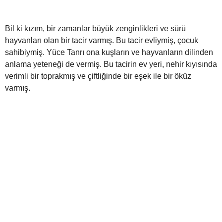
Bil ki kızım, bir zamanlar büyük zenginlikleri ve sürü
hayvanları olan bir tacir varmış. Bu tacir evliymiş, çocuk
sahibiymiş. Yüce Tanrı ona kuşların ve hayvanların dilinden
anlama yeteneği de vermiş. Bu tacirin ev yeri, nehir kıyısında
verimli bir toprakmış ve çiftliğinde bir eşek ile bir öküz
varmış.