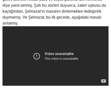
diye yanıt vermiş. Şah bu sözleri duyunca, zaten uykusu da
kaçtığından, Şehrazat’ın masalını dinlemekten tedirginlik
duymamış. Ve Şehrazat, bu ilk gecede, aşağıdaki masalı
anlatmış.