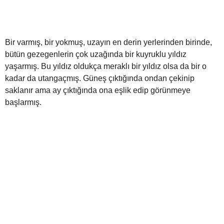
Bir varmış, bir yokmuş, uzayın en derin yerlerinden birinde,
bütün gezegenlerin çok uzağında bir kuyruklu yıldız
yaşarmış. Bu yıldız oldukça meraklı bir yıldız olsa da bir o
kadar da utangaçmış. Güneş çıktığında ondan çekinip
saklanır ama ay çıktığında ona eşlik edip görünmeye
başlarmış.