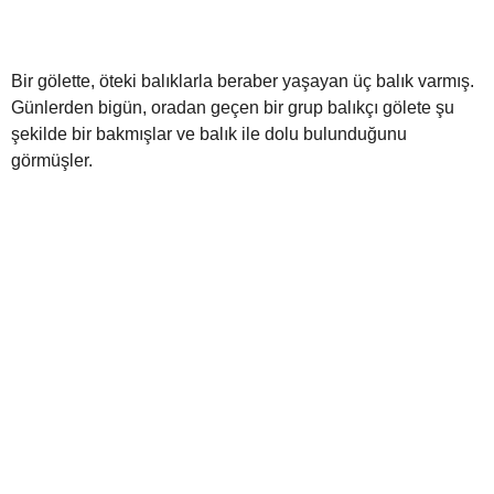
Bir gölette, öteki balıklarla beraber yaşayan üç balık varmış.
Günlerden bigün, oradan geçen bir grup balıkçı gölete şu
şekilde bir bakmışlar ve balık ile dolu bulunduğunu
görmüşler.