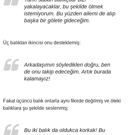
yakalayacaklar, bu şekilde ölmek
istemiyorum. Bu yüzden ailemi de alıp
başka bir gölete gideceğim.
Üç balıktan ikincisi onu desteklemiş:
Arkadaşımın söyledikleri doğru, ben
de onu takip edeceğim. Artık burada
kalamayız!
Fakat üçüncü balık onlarla aynı fikirde değilmiş ve öteki
balıklara şu şekilde seslenmiş:
Bu iki balık da oldukca korkak! Bu