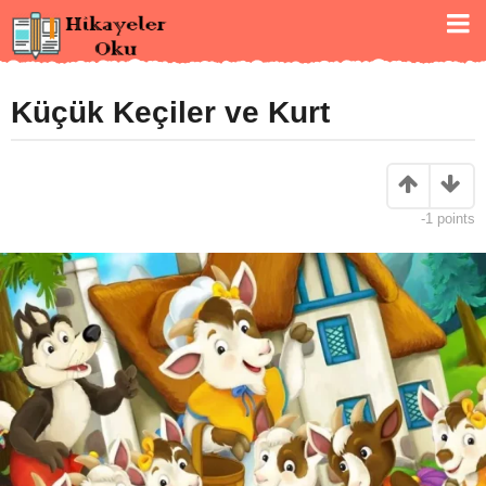
Küçük Keçiler ve Kurt
-1
points