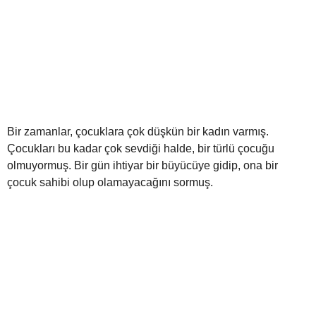
Bir zamanlar, çocuklara çok düşkün bir kadın varmış.
Çocukları bu kadar çok sevdiği halde, bir türlü çocuğu
olmuyormuş. Bir gün ihtiyar bir büyücüye gidip, ona bir
çocuk sahibi olup olamayacağını sormuş.